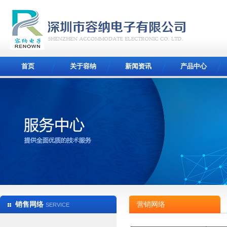
首页
关于容纳
新闻资讯
产品中心
销售网络
营销网络
SERVICE