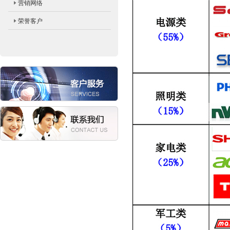
营销网络
荣誉客户