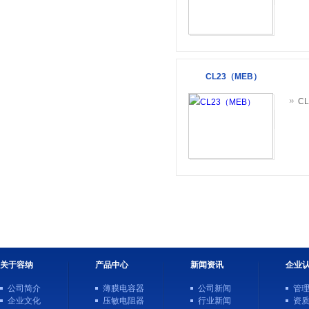
CL23（MEB）
关于容纳
产品中心
新闻资讯
企业
公司简介
薄膜电容器
公司新闻
管
企业文化
压敏电阻器
行业新闻
资