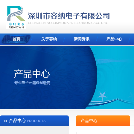
首页
关于容纳
新闻资讯
产品中心
产品中心
产品中心
PRODUCTS